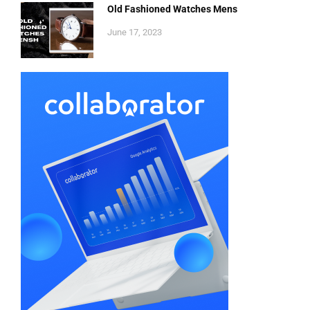
Old Fashioned Watches Mens
June 17, 2023