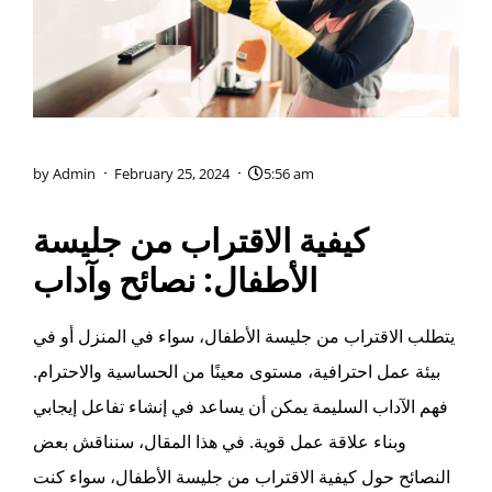
by
Admin
February 25, 2024
5:56 am
كيفية الاقتراب من جليسة
الأطفال: نصائح وآداب
يتطلب الاقتراب من جليسة الأطفال، سواء في المنزل أو في
بيئة عمل احترافية، مستوى معينًا من الحساسية والاحترام.
فهم الآداب السليمة يمكن أن يساعد في إنشاء تفاعل إيجابي
وبناء علاقة عمل قوية. في هذا المقال، سنناقش بعض
النصائح حول كيفية الاقتراب من جليسة الأطفال، سواء كنت