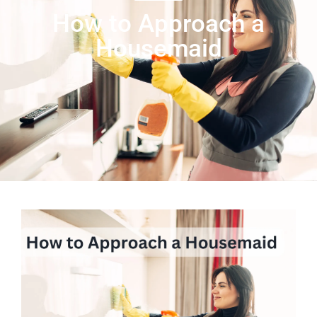
How to Approach a
Housemaid