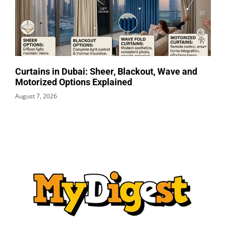
Curtains in Dubai: Sheer, Blackout, Wave and
Motorized Options Explained
August 7, 2026