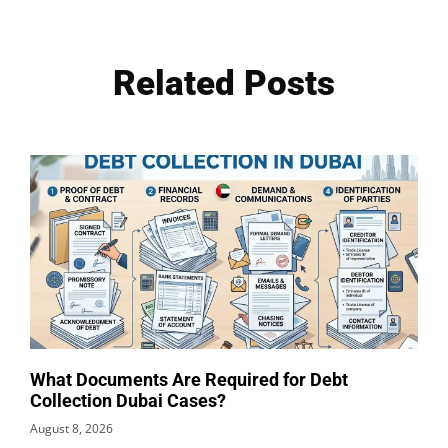
Related Posts
What Documents Are Required for Debt
Collection Dubai Cases?
August 8, 2026