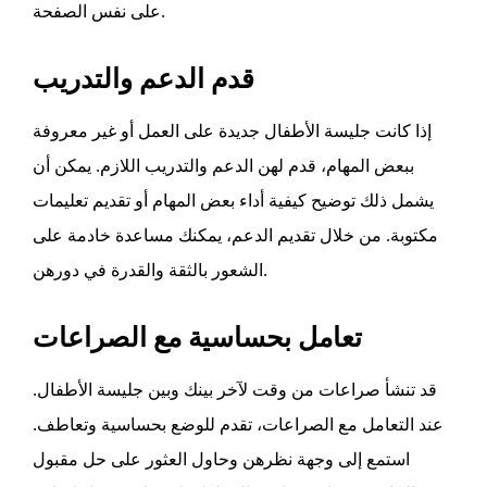
على نفس الصفحة.
قدم الدعم والتدريب
إذا كانت جليسة الأطفال جديدة على العمل أو غير معروفة
ببعض المهام، قدم لهن الدعم والتدريب اللازم. يمكن أن
يشمل ذلك توضيح كيفية أداء بعض المهام أو تقديم تعليمات
مكتوبة. من خلال تقديم الدعم، يمكنك مساعدة
خادمة
على
الشعور بالثقة والقدرة في دورهن.
تعامل بحساسية مع الصراعات
قد تنشأ صراعات من وقت لآخر بينك وبين جليسة الأطفال.
عند التعامل مع الصراعات، تقدم للوضع بحساسية وتعاطف.
استمع إلى وجهة نظرهن وحاول العثور على حل مقبول