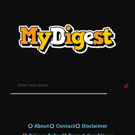
About
Contact
Disclaimer