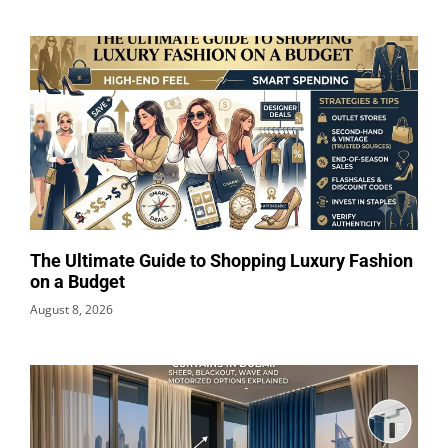
The Ultimate Guide to Shopping Luxury Fashion
on a Budget
August 8, 2026