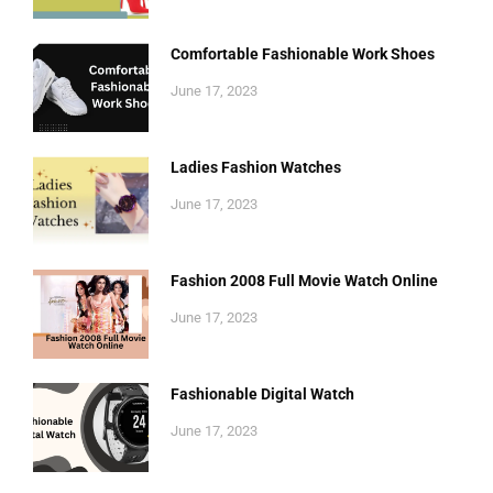
Comfortable Fashionable Work Shoes
June 17, 2023
Ladies Fashion Watches
June 17, 2023
Fashion 2008 Full Movie Watch Online
June 17, 2023
Fashionable Digital Watch
June 17, 2023