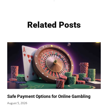
Related Posts
Safe Payment Options for Online Gambling
August 5, 2026