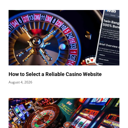
How to Select a Reliable Casino Website
August 4, 2026