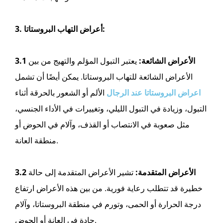
3. أعراض التهاب البروستاتا:
3.1 الأعراض الشائعة:
يعتبر التبول المؤلم والتهيج من بين
الأعراض الشائعة للتهاب البروستاتا. يمكن أيضًا أن تشمل
اعراض البروستاتا عند الرجال
الألم أو الشعور بالحرقة أثناء
التبول، وزيادة في التبول الليلي، وتغييرات في الأداء الجنسي،
مثل صعوبة في الانتصاب أو القذف، وآلام في الحوض أو
منطقة العانة.
3.2 الأعراض المتقدمة:
تشير الأعراض المتقدمة إلى حالة
خطيرة قد تتطلب رعاية فورية. من بين هذه الأعراض ارتفاع
درجة الحرارة أو الحمى، وتورم في منطقة البروستاتا، وآلام
حادة في العانة أو الحوض.