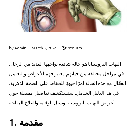
by
Admin
March 3, 2024
11:15 am
التهاب البروستاتا هو حالة شائعة يواجهها العديد من الرجال
في مراحل مختلفة من حياتهم. يعتبر فهم الأعراض والتعامل
الفعّال مع هذه الحالة أمرًا حيويًا للحفاظ على الصحة الذكرية.
في هذا الدليل الشامل، سنستكشف تفاصيل مفصلة حول
أعراض التهاب البروستاتا وسبل الوقاية والعلاج المتاحة.
1. مقدمة