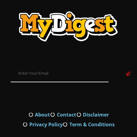
About
Contact
Disclaimer
Privacy Policy
Term & Conditions