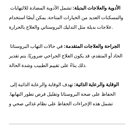
الأدوية والعلاجات البديلة:
تشمل الأدوية المضادة للالتهابات
والمسكنات العديد من الخيارات المتاحة. يمكن أيضًا استخدام
علاجات بديلة مثل التدليك البروستاتي والعلاج بالحرارة.
الجراحة والعلاجات المتقدمة:
في حالات التهاب البروستاتا
الحاد أو المتقدم، قد يكون العلاج الجراحي ضروريًا. يتم تقدير
ذلك بناءً على تقييم الطبيب وشدة الحالة.
الوقاية والرعاية الذاتية:
تهدف الوقاية والرعاية الذاتية إلى
الحفاظ على صحة البروستاتا وتقليل فرص تطور التهابها.
تشمل هذه الإجراءات الحفاظ على نظام غذائي صحي و