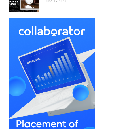
June 17, 2023