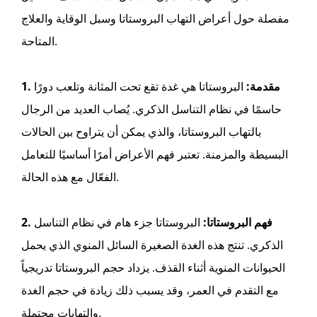
مفصلة حول أعراض التهاب البروستاتا وسبل الوقاية والعلاج
المتاحة.
1. مقدمة:
البروستاتا هي غدة تقع تحت المثانة وتلعب دورًا
حاسمًا في نظام التناسل الذكري. يُصاب العديد من الرجال
بالتهاب البروستاتا، والذي يمكن أن يتراوح بين الحالات
البسيطة والمزمنة. تعتبر فهم الأعراض أمرًا أساسيًا للتعامل
الفعّال مع هذه الحالة.
2. فهم البروستاتا:
البروستاتا جزء هام في نظام التناسل
الذكري. تنتج هذه الغدة الصغيرة السائل المنوي الذي يحمل
الحيوانات المنوية أثناء القذف. يزداد حجم البروستاتا تدريجياً
مع التقدم في العمر، وقد يسبب ذلك زيادة في حجم الغدة
والتهابات محتملة.