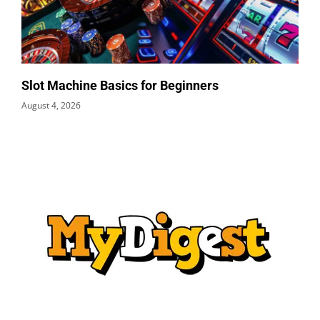
Slot Machine Basics for Beginners
August 4, 2026