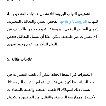
4. تشخيص التهاب البروستاتا:
تشمل عمليات التشخيص
للتهاب
البروستاتا وعلاجها
الفحص الطبي والتحاليل المخبرية.
يُجرى الفحص الرقمي للبروستاتا لتقييم حجمها والكشف عن
أي تغييرات غير طبيعية. يمكن أيضًا أن تشمل التحاليل فحص
البول للتأكد من عدم وجود عدوى.
5. علاجات فعّالة:
التغييرات في النمط الحياة:
يمكن أن تلعب التغييرات في
نمط الحياة دورًا كبيرًا في تخفيف أعراض التهاب البروستاتا.
يشمل ذلك استهلاك الأطعمة الصحية والغنية بالمضادات
الأكسدة، وممارسة الرياضة، والتقليل من الكافيين والكحول.