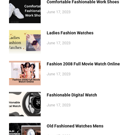
Comfortable Fashionable Work Shoes
June 17, 2023
Ladies Fashion Watches
June 17, 2023
Fashion 2008 Full Movie Watch Online
June 17, 2023
Fashionable Digital Watch
June 17, 2023
Old Fashioned Watches Mens